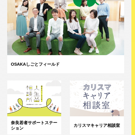
OSAKAしごとフィールド
奈良若者サポートステー
カリスマキャリア相談室
ション