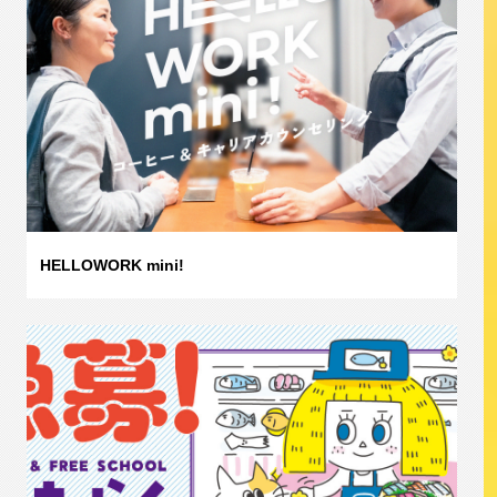
HELLOWORK mini!