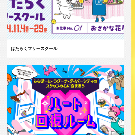
はたらくフリースクール