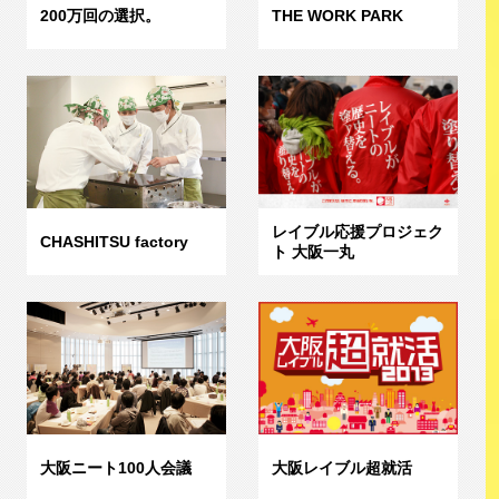
200万回の選択。
THE WORK PARK
レイブル応援プロジェク
CHASHITSU factory
ト 大阪一丸
大阪ニート100人会議
大阪レイブル超就活