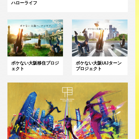
ハローライフ
ボケない大阪移住プロジ
ボケない大阪UIJターン
ェクト
プロジェクト