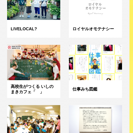
LIVELOCAL?
ロイヤルオモテナシー
高校生がつくる いしの
仕事みち図鑑
まきカフェ「 」