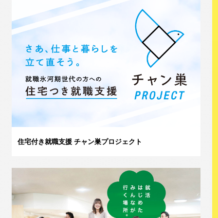
住宅付き就職支援 チャン巣プロジェクト