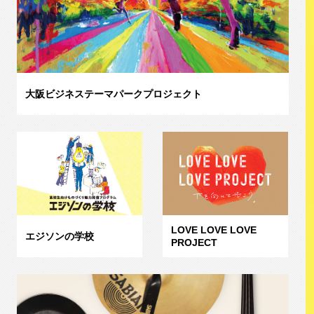
大阪ビジネステーマパークプロジェクト
LOVE LOVE LOVE
エジソンの学校
PROJECT