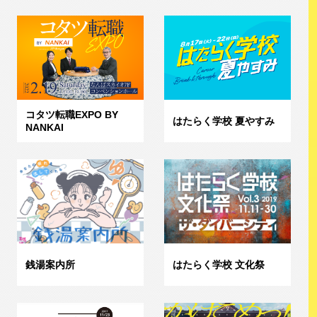
コタツ転職EXPO BY
はたらく学校 夏やすみ
NANKAI
銭湯案内所
はたらく学校 文化祭