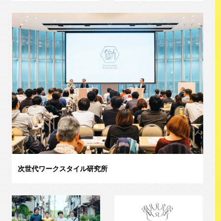
次世代ワークスタイル研究所