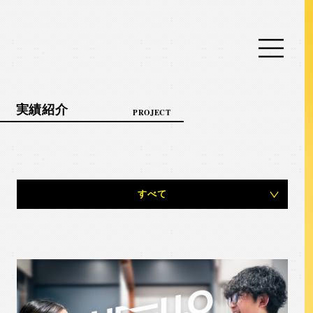
実績紹介
PROJECT
すべて
就業システム・組織戦略開発サービス
プロジェクトプロデュース