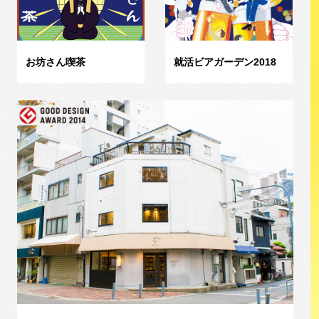
お坊さん喫茶
就活ビアガーデン2018