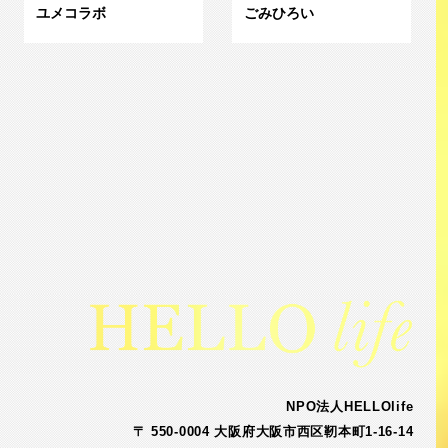
ユメコラボ
ごみひろい
NPO法人HELLOlife
〒 550-0004 大阪府大阪市西区靭本町1-16-14