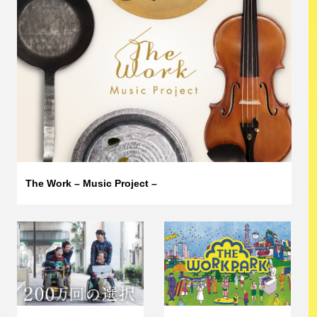
The Work – Music Project –