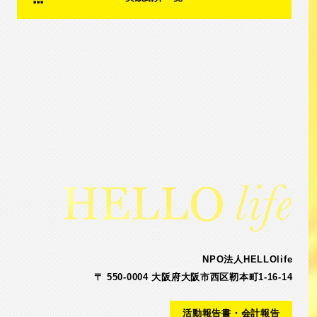
NPO法人HELLOlife
〒 550-0004 大阪府大阪市西区靭本町1-16-14
活動報告書・会計報告