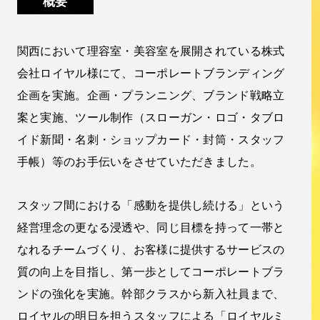
概要
関西において理容室・美容室を展開されている株式
会社ロイヤル様にて、コーポレートブランディング
企画を実施。企画・プランニング、ブランド戦略立
案と実施、ツール制作（スローガン・ロゴ・タブロ
イド新聞・名刺・ショップカード・封筒・スタッフ
手帳）等のお手伝いをさせていただきました。
スタッフ間における「感動を提供し続ける」という
経営理念の更なる浸透や、同じ目標を持って一帯と
なれるチームづくり、お客様に提供するサービスの
質の向上を目指し、第一歩としてコーポレートブラ
ンドの強化を実施。幹部クラスから新入社員まで、
ロイヤルの明日を担うスタッフによる「ロイヤルミ