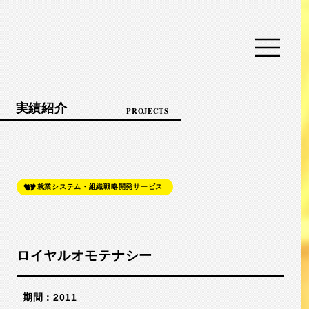
実績紹介
PROJECTS
就業システム・組織戦略開発サービス
ロイヤルオモテナシー
期間：2011