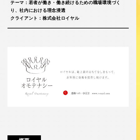
テーマ：若者が働き・働き続けるための職場環境づく
り、社内における理念浸透
クライアント：株式会社ロイヤル