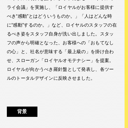
ライ会議」を実施し、「ロイヤルがお客様に提供す
べき“感動”とはどういうものか。」「人はどんな時
に“感動”するのか。」など、ロイヤルのスタッフの在
るべき姿をスタッフ自身が洗い出しました。スタッ
フの声から明確となった、お客様への「おもてなし
の心」と、社名が意味する「最上級の」を掛け合わ
せ、スローガン「ロイヤルオモテナシー」を提案。
ロイヤルが向かうべき羅針盤として発表し、各ツー
ルのトータルデザインに反映させました。
背景