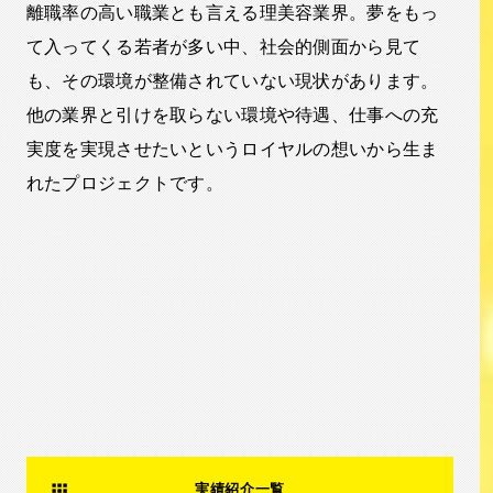
離職率の高い職業とも言える理美容業界。夢をもっ
て入ってくる若者が多い中、社会的側面から見て
も、その環境が整備されていない現状があります。
他の業界と引けを取らない環境や待遇、仕事への充
実度を実現させたいというロイヤルの想いから生ま
れたプロジェクトです。
実績紹介一覧