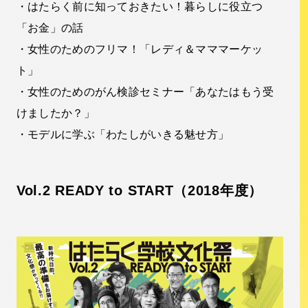
・はたらく前に知っておきたい！暮らしに役立つ
「お金」の話
・女性のためのフリマ！「レディ＆マママーケッ
ト」
・女性のためのがん検診セミナー「あなたはもう受
けましたか？」
・モデルに学ぶ「わたしがいきる魅せ方」
Vol.2 READY to START（2018年度）