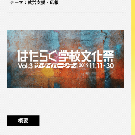
テーマ：就労支援・広報
概要