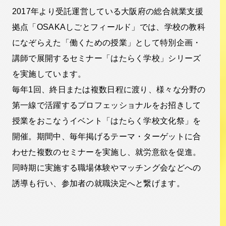
2017年より受託運営している大阪府の総合就業支援
拠点「OSAKAしごとフィールド」では、学校の教科
になぞらえた「働くための授業」として特別企画・
講師で展開するセミナー「はたらく学校」シリーズ
を実施しています。
毎年1回、終日または複数日程に渡り、様々な分野の
第一線で活躍するプロフェッショナルをお招きして
授業をおこなうイベント「はたらく学校文化祭」を
開催。期間中、毎年掲げるテーマ・ターゲットに合
わせた複数のセミナーを実施し、就労意欲を促進。
同時期に実施する職場体験やマッチング会などへの
誘導も行い、参加者の就職決定へと繋げます。