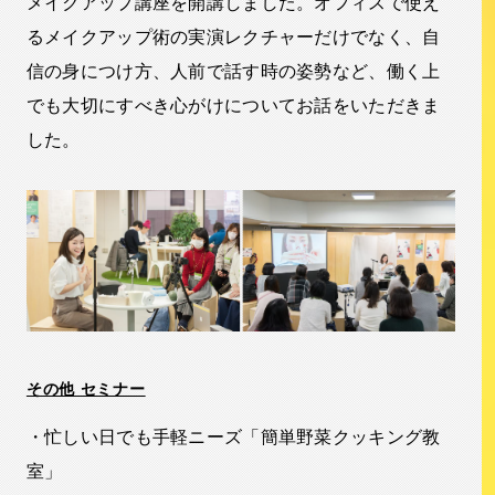
メイクアップ講座を開講しました。オフィスで使え
るメイクアップ術の実演レクチャーだけでなく、自
信の身につけ方、人前で話す時の姿勢など、働く上
でも大切にすべき心がけについてお話をいただきま
した。
その他 セミナー
・忙しい日でも手軽ニーズ「簡単野菜クッキング教
室」