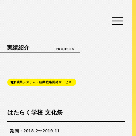
実績紹介
PROJECTS
就業システム・組織戦略開発サービス
はたらく学校 文化祭
期間：2018.2〜2019.11