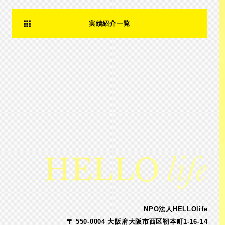
実績紹介一覧
NPO法人HELLOlife
〒 550-0004 大阪府大阪市西区靭本町1-16-14