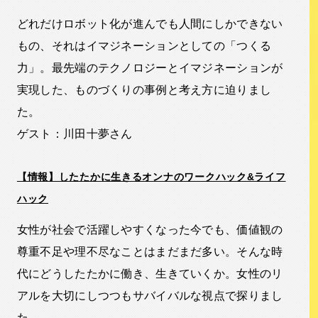
どれだけロボット化が進んでも人間にしかできない
もの、それはイマジネーションとしての「つくる
力」。最先端のテクノロジーとイマジネーションが
実現した、ものづくりの事例と考え方に迫りまし
た。
ゲスト：川田十夢さん
【情報】したたかに生きるオンナのワークハック&ライフ
ハック
女性が社会で活躍しやすくなった今でも、価値観の
尊重不足や理不尽なことはまだまだ多い。そんな時
代にどうしたたかに働き、生きていくか。女性のリ
アルを大切にしつつもサバイバルな視点で探りまし
た。