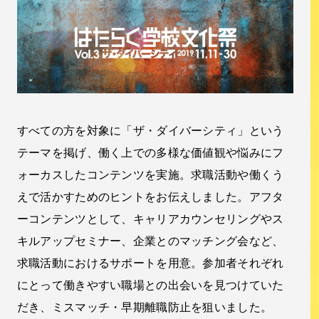
すべての方を対象に「ザ・ダイバーシティ」という
テーマを掲げ、働く上での多様な価値観や悩みにフ
ォーカスしたコンテンツを実施。求職活動や働くう
えで活かすためのヒントをお伝えしました。アフタ
ーコンテンツとして、キャリアカウンセリングやス
キルアップセミナー、企業とのマッチング会など、
求職活動におけるサポートを用意。参加者それぞれ
にとって働きやすい職場との出会いを見つけていた
だき、ミスマッチ・早期離職防止を狙いました。