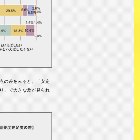
点の差をみると、「安定
り」で大きな差が見られ