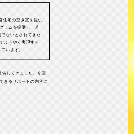
営住宅の空き室を提供
グラムを提供し、若
的でないとされてきた
でようやく実現する
しています。
提供してきました。今回
できるサポートの内容に