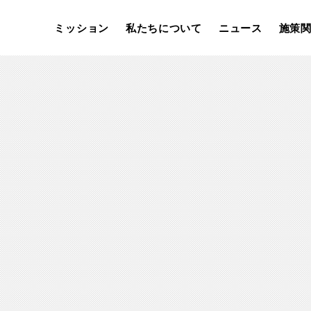
ミッション
私たちについて
ニュース
施策