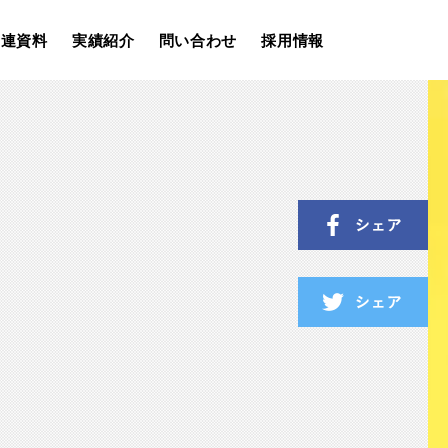
関連資料
実績紹介
問い合わせ
採用情報