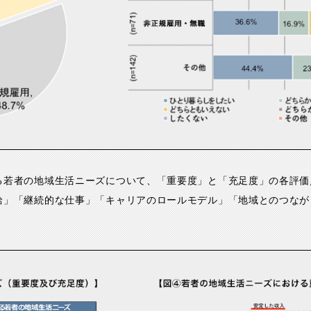
る若者の地域生活ニーズについて、「重要度」と「充足度」の各評価
給」「継続的な仕事」「キャリアのロールモデル」「地域とのつなが