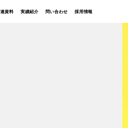
関連資料
実績紹介
問い合わせ
採用情報