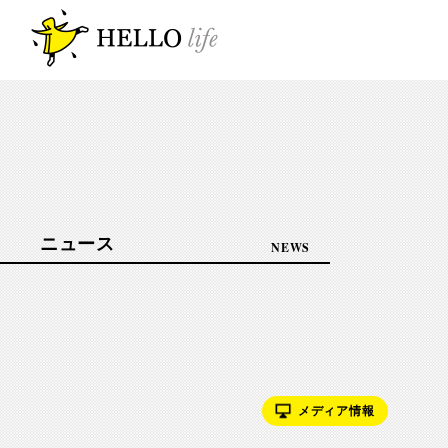
ニュース
NEWS
メディア情報