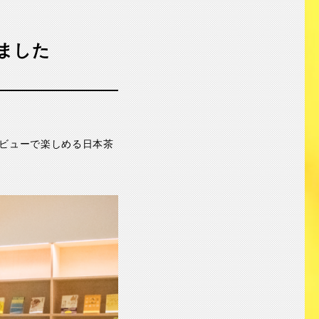
きました
ビューで楽しめる日本茶