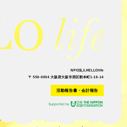
NPO法人HELLOlife
〒 550-0004 大阪府大阪市西区靭本町1-16-14
活動報告書・会計報告
活動報告書・会計報告