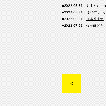
■2022.05.31 やすと
■2022.05.31
【2022】
■2022.06.01
日本茶生活
■2022.07.21
心をほどき、自分