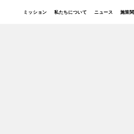
ミッション
私たちについて
ニュース
施策